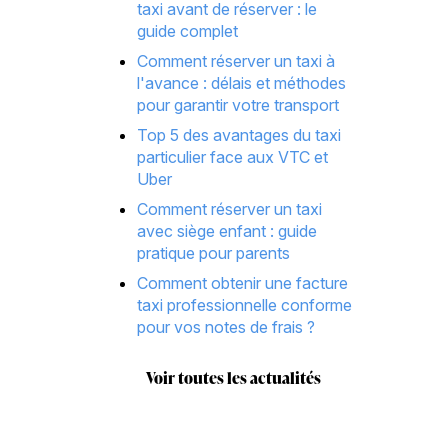
taxi avant de réserver : le
guide complet
Comment réserver un taxi à
l'avance : délais et méthodes
pour garantir votre transport
Top 5 des avantages du taxi
particulier face aux VTC et
Uber
Comment réserver un taxi
avec siège enfant : guide
pratique pour parents
Comment obtenir une facture
taxi professionnelle conforme
pour vos notes de frais ?
Voir toutes les actualités