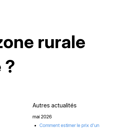
zone rurale
 ?
Autres actualités
mai 2026
Comment estimer le prix d'un