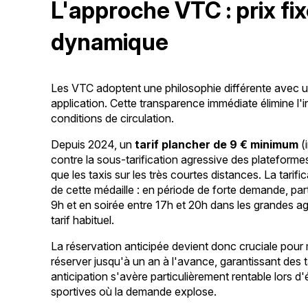
L'approche VTC : prix fix
dynamique
Les VTC adoptent une philosophie différente avec un
application. Cette transparence immédiate élimine l
conditions de circulation.
Depuis 2024, un
tarif plancher de 9 € minimum
(
contre la sous-tarification agressive des plateforme
que les taxis sur les très courtes distances. La tarif
de cette médaille : en période de forte demande, par
9h et en soirée entre 17h et 20h dans les grandes a
tarif habituel.
La réservation anticipée devient donc cruciale pour
réserver jusqu'à un an à l'avance, garantissant des 
anticipation s'avère particulièrement rentable lors 
sportives où la demande explose.