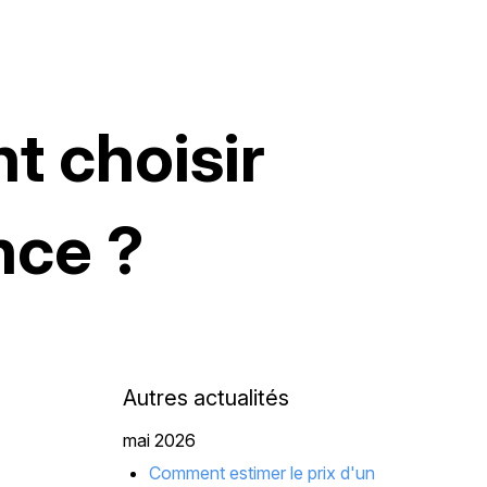
t choisir
nce ?
Autres actualités
mai 2026
Comment estimer le prix d'un