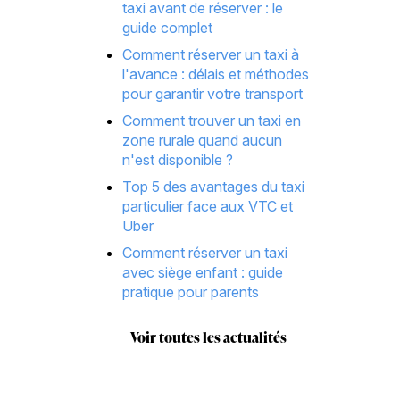
taxi avant de réserver : le
guide complet
Comment réserver un taxi à
l'avance : délais et méthodes
pour garantir votre transport
Comment trouver un taxi en
zone rurale quand aucun
n'est disponible ?
Top 5 des avantages du taxi
particulier face aux VTC et
Uber
Comment réserver un taxi
avec siège enfant : guide
pratique pour parents
Voir toutes les actualités